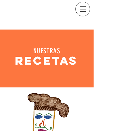
NUESTRAS
RECETAS