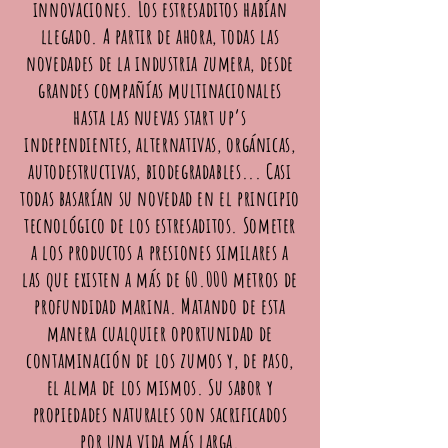
innovaciones. Los estresaditos habían
llegado. A partir de ahora, todas las
novedades de la industria zumera, desde
grandes compañías multinacionales
hasta las nuevas start up’s
independientes, alternativas, orgánicas,
autodestructivas, biodegradables... Casi
todas basarían su novedad en el principio
tecnológico de los estresaditos. Someter
a los productos a presiones similares a
las que existen a más de 60.000 metros de
profundidad marina. Matando de esta
manera cualquier oportunidad de
contaminación de los zumos y, de paso,
el alma de los mismos. Su sabor y
propiedades naturales son sacrificados
por una vida más larga.