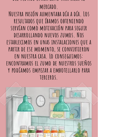
mercado.
Nuestra pasión aumentaba día a día. Los
resultados que íbamos obteniendo
servían como motivación para seguir
desarrollando nuevos zumos. Nos
establecimos en unas instalaciones que a
partir de ese momento, se convirtieron
en nuestra casa. Lo conseguimos:
encontramos el zumo de nuestros sueños
y
podíamos
empezar a embotellarlo para
terceros.