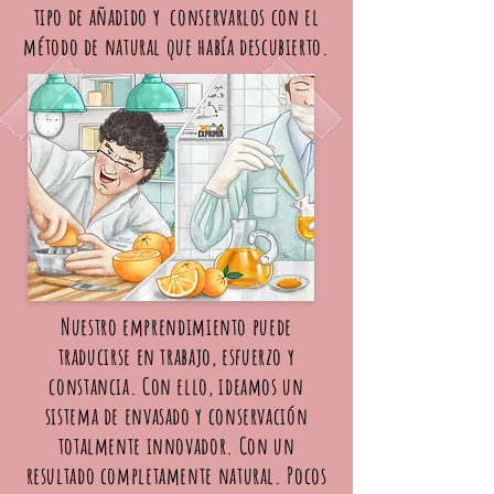
tipo de añadido y conservarlos con el
método de natural que había descubierto.
Nuestro emprendimiento puede
traducirse en trabajo, esfuerzo y
constancia. Con ello, ideamos un
sistema de envasado y conservación
totalmente innovador. Con un
resultado completamente natural. Pocos