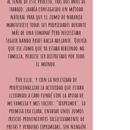
al final de este proceso, tras dos años de
trabajo: ¡había conseguido un método
natural para que el zumo de naranja
mantuviese todas sus propiedades durante
más de una semana! Pero necesitaba
seguir dando pasos hacia adelante. Quería
que ese zumo que ya estaba bebiendo mi
familia, pudiese ser disfrutado por todo
el mundo.
Por ello, y con la necesidad de
profesionalizar la actividad que estaba
llevando a cabo fundé con la ayuda de
mi familia y mis socios: "xExprimir". La
premisa era clara, envasar unos zumos
frescos provenientes exclusivamente de
frutas y verduras exprimidas, sin ningún