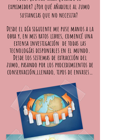
exprimidor? ¿Por qué añadirle al zumo
sustancias que no necesita?
Desde el día siguiente me puse manos a la
obra y, en mis ratos libres, comencé una
extensa investigación de todas las
tecnologías disponibles en el mundo.
Desde L
os sistemas de extracción del
zumo, pasando por los procedimientos de
conservación,llenado, tipos de envases…