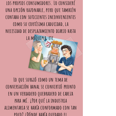
los propios consumidores. Lo consideré
una opción razonable, pero que también
contaba con suficientes inconvenientes
como su cortísima caducidad, la
necesidad de desplazamiento diario hasta
la máquina, etc.
Lo que surgió como un tema de
conversación banal se convirtió pronto
en un verdadero quebradero de cabeza
para mí. ¿Por qué la industria
alimentaria se había conformado con tan
poco? ¿Dónde había quedado el