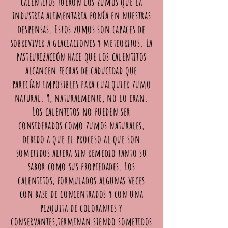
calentitos fueron los zumos que la
industria alimentaria ponía en nuestras
despensas. Estos zumos son capaces de
sobrevivir a glaciaciones y meteoritos. La
pasteurización hace que los calentitos
alcancen fechas de caducidad que
parecían imposibles para cualquier zumo
natural. Y, naturalmente, no lo eran.
Los calentitos no pueden ser
considerados como zumos naturales,
debido a que el proceso al que son
sometidos altera sin remedio tanto su
sabor como sus propiedades. Los
calentitos, formulados algunas veces
con base de concentrados y con una
pizquita de colorantes y
conservantes,terminan siendo sometidos