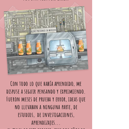
Con todo lo que había aprendido, me
dispuse a seguir pensando y exprimiendo.
Fueron meses de prueba y error, ideas que
no llevaban a ninguna parte, de
estudios, de investigaciones,
aprendizajes...