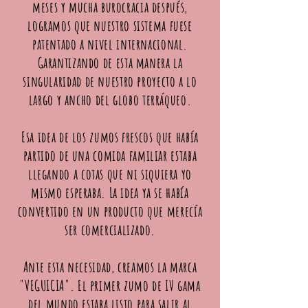
meses y mucha burocracia después,
logramos que nuestro sistema fuese
patentado a nivel internacional.
Garantizando de esta manera la
singularidad de nuestro proyecto a lo
largo y ancho del globo terráqueo.
Esa idea de los zumos frescos que había
partido de una comida familiar estaba
llegando a cotas que ni siquiera yo
mismo esperaba. La idea ya se había
convertido en un producto que merecía
ser comercializado.
Ante esta necesidad, creamos la marca
"VEGUICIA". El primer zumo de IV gama
del mundo estaba listo para salir al