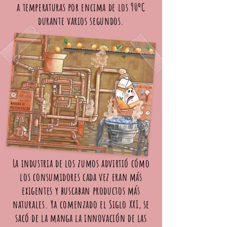
a temperaturas por encima de los 90ºC
durante varios segundos.
La industria de los zumos advirtió cómo
los consumidores cada vez eran más
exigentes y buscaban productos más
naturales. Ya comenzado el Siglo XXI, se
sacó de la manga la innovación de las